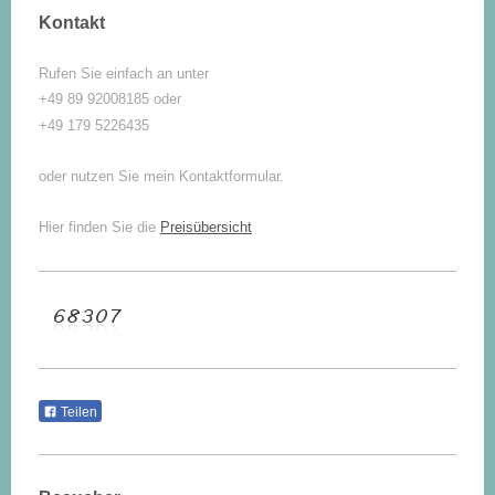
Kontakt
Rufen Sie einfach an unter
+49 89 92008185 oder
+49 179 5226435
oder nutzen Sie mein Kontaktformular.
Hier finden Sie die
Preisübersicht
Teilen