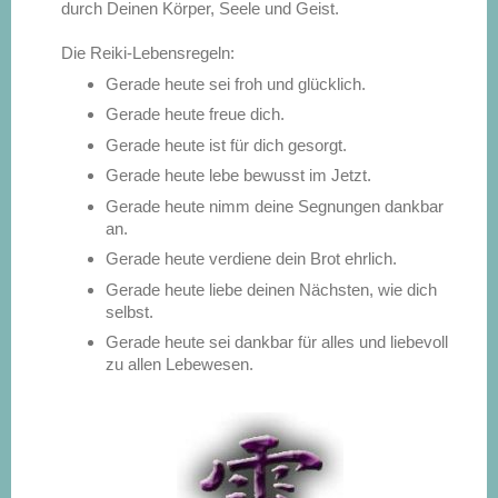
durch Deinen Körper, Seele und Geist.
Die Reiki-Lebensregeln:
Gerade heute sei froh und glücklich.
Gerade heute freue dich.
Gerade heute ist für dich gesorgt.
Gerade heute lebe bewusst im Jetzt.
Gerade heute nimm deine Segnungen dankbar
an.
Gerade heute verdiene dein Brot ehrlich.
Gerade heute liebe deinen Nächsten, wie dich
selbst.
Gerade heute sei dankbar für alles und liebevoll
zu allen Lebewesen.