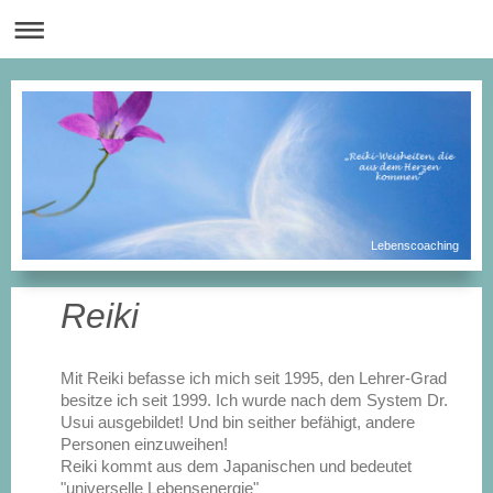
Lebenscoaching
Reiki
Mit Reiki befasse ich mich seit 1995, den Lehrer-Grad
besitze ich seit 1999. Ich wurde nach dem System Dr.
Usui ausgebildet! Und bin seither befähigt, andere
Personen einzuweihen!
Reiki kommt aus dem Japanischen und bedeutet
"universelle Lebensenergie"