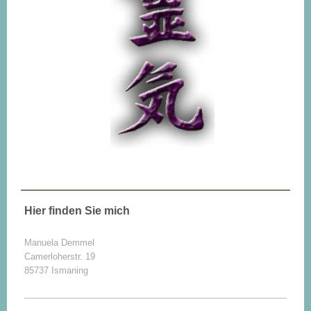
Hier finden Sie mich
Manuela Demmel
Camerloherstr. 19
85737 Ismaning